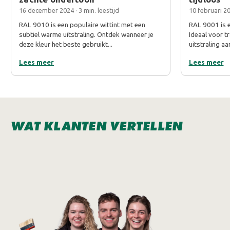
16 december 2024 · 3 min. leestijd
10 februari 20
RAL 9010 is een populaire wittint met een
RAL 9001 is e
subtiel warme uitstraling. Ontdek wanneer je
Ideaal voor tr
deze kleur het beste gebruikt...
uitstraling aa
Lees meer
Lees meer
WAT KLANTEN VERTELLEN