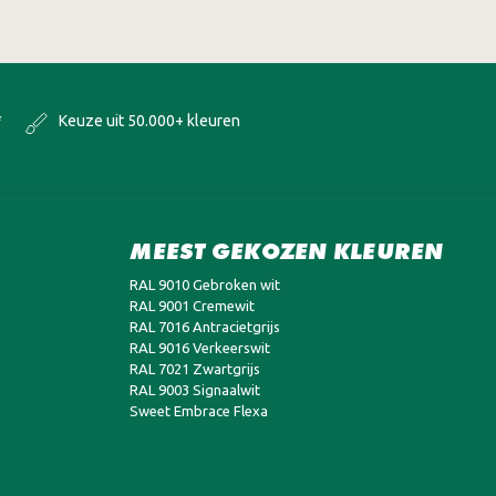
*
Keuze uit 50.000+ kleuren
MEEST GEKOZEN KLEUREN
RAL 9010 Gebroken wit
RAL 9001 Cremewit
RAL 7016 Antracietgrijs
RAL 9016 Verkeerswit
RAL 7021 Zwartgrijs
RAL 9003 Signaalwit
Sweet Embrace Flexa