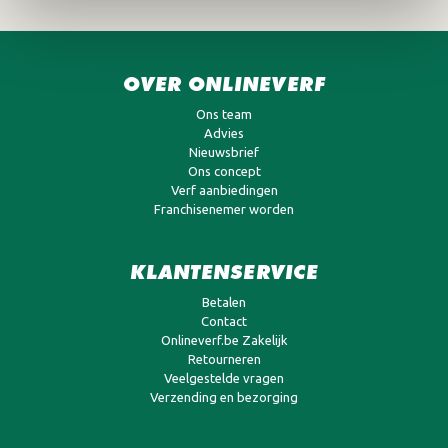
OVER ONLINEVERF
Ons team
Advies
Nieuwsbrief
Ons concept
Verf aanbiedingen
Franchisenemer worden
KLANTENSERVICE
Betalen
Contact
Onlineverf.be Zakelijk
Retourneren
Veelgestelde vragen
Verzending en bezorging