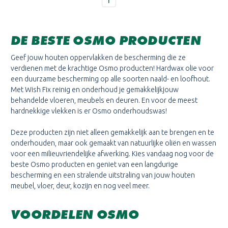
DE BESTE OSMO PRODUCTEN
Geef jouw houten oppervlakken de bescherming die ze
verdienen met de krachtige Osmo producten! Hardwax olie voor
een duurzame bescherming op alle soorten naald- en loofhout.
Met Wish Fix reinig en onderhoud je gemakkelijkjouw
behandelde vloeren, meubels en deuren. En voor de meest
hardnekkige vlekken is er Osmo onderhoudswas!
Deze producten zijn niet alleen gemakkelijk aan te brengen en te
onderhouden, maar ook gemaakt van natuurlijke oliën en wassen
voor een milieuvriendelijke afwerking. Kies vandaag nog voor de
beste Osmo producten en geniet van een langdurige
bescherming en een stralende uitstraling van jouw houten
meubel, vloer, deur, kozijn en nog veel meer.
VOORDELEN OSMO