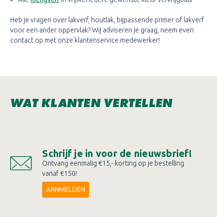
Heb je vragen over lakverf, houtlak, bijpassende primer of lakverf
voor een ander oppervlak? Wij adviseren je graag, neem even
contact op met onze klantenservice medewerker!
WAT KLANTEN VERTELLEN
Schrijf je in voor de nieuwsbrief!
Ontvang eenmalig €15,- korting op je bestelling
vanaf €150!
AANMELDEN