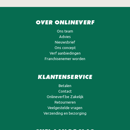
OVER ONLINEVERF
Ons team
Advies
Nieuwsbrief
Ons concept
Verf aanbiedingen
Franchisenemer worden
KLANTENSERVICE
Betalen
Contact
Onlineverf.be Zakelijk
Retourneren
Veelgestelde vragen
Verzending en bezorging