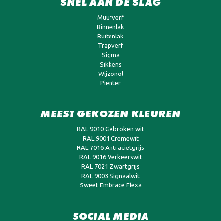
SNEL AAN DE SLAG
Muurverf
Binnenlak
Buitenlak
Trapverf
Sigma
Sikkens
Wijzonol
Pienter
MEEST GEKOZEN KLEUREN
RAL 9010 Gebroken wit
RAL 9001 Cremewit
RAL 7016 Antracietgrijs
RAL 9016 Verkeerswit
RAL 7021 Zwartgrijs
RAL 9003 Signaalwit
Sweet Embrace Flexa
SOCIAL MEDIA