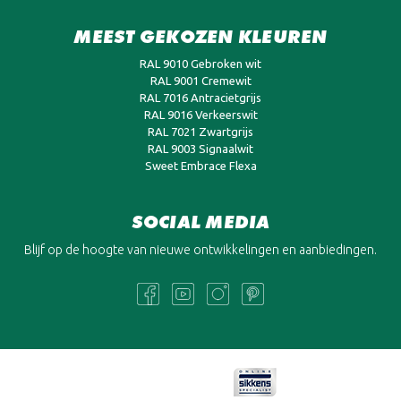
MEEST GEKOZEN KLEUREN
RAL 9010 Gebroken wit
RAL 9001 Cremewit
RAL 7016 Antracietgrijs
RAL 9016 Verkeerswit
RAL 7021 Zwartgrijs
RAL 9003 Signaalwit
Sweet Embrace Flexa
SOCIAL MEDIA
Blijf op de hoogte van nieuwe ontwikkelingen en aanbiedingen.