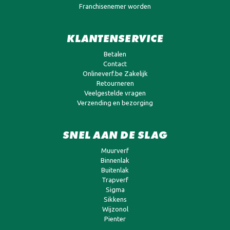
Franchisenemer worden
KLANTENSERVICE
Betalen
Contact
Onlineverf.be Zakelijk
Retourneren
Veelgestelde vragen
Verzending en bezorging
SNEL AAN DE SLAG
Muurverf
Binnenlak
Buitenlak
Trapverf
Sigma
Sikkens
Wijzonol
Pienter