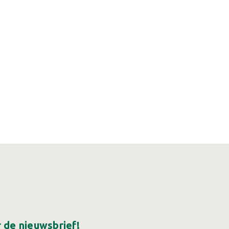
or de nieuwsbrief!