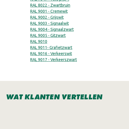
RAL 8022 - Zwartbruin
RAL 9001 - Cremewit
RAL 9002 - Grijswit
RAL 9003 - Signaalwit
RAL 9004 - Signaalzwart
RAL 9005 - Gitzwart
RAL 9010
RAL 9011- Grafietzwart
RAL 9016 - Verkeerswit
RAL 9017 - Verkeerszwart
WAT KLANTEN VERTELLEN