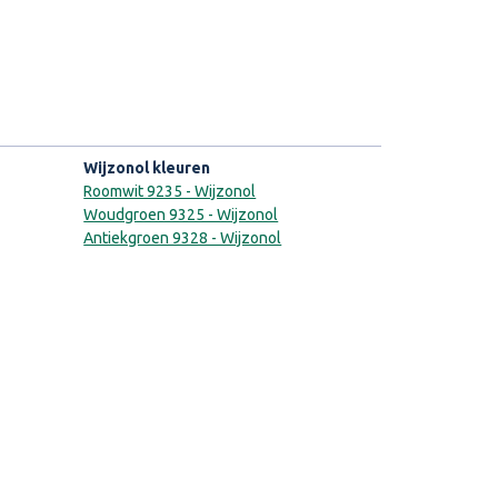
Wijzonol kleuren
Roomwit 9235 - Wijzonol
Woudgroen 9325 - Wijzonol
Antiekgroen 9328 - Wijzonol