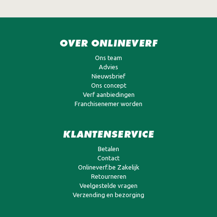
OVER ONLINEVERF
Ons team
Advies
Nieuwsbrief
Ons concept
Verf aanbiedingen
Franchisenemer worden
KLANTENSERVICE
Betalen
Contact
Onlineverf.be Zakelijk
Retourneren
Veelgestelde vragen
Verzending en bezorging