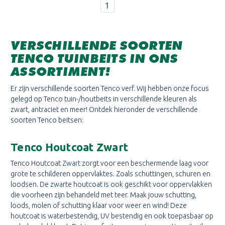
1
VERSCHILLENDE SOORTEN
TENCO TUINBEITS IN ONS
ASSORTIMENT!
Er zijn verschillende soorten Tenco verf. Wij hebben onze focus
gelegd op Tenco tuin-/houtbeits in verschillende kleuren als
zwart, antraciet en meer! Ontdek hieronder de verschillende
soorten Tenco beitsen:
Tenco Houtcoat Zwart
Tenco Houtcoat Zwart zorgt voor een beschermende laag voor
grote te schilderen oppervlaktes. Zoals schuttingen, schuren en
loodsen. De zwarte houtcoat is ook geschikt voor oppervlakken
die voorheen zijn behandeld met teer. Maak jouw schutting,
loods, molen of schutting klaar voor weer en wind! Deze
houtcoat is waterbestendig, UV bestendig en ook toepasbaar op