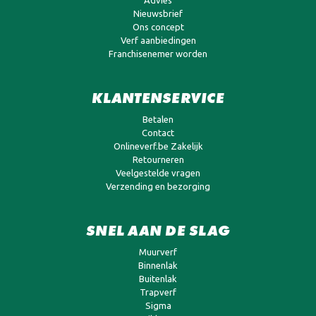
Nieuwsbrief
Ons concept
Verf aanbiedingen
Franchisenemer worden
KLANTENSERVICE
Betalen
Contact
Onlineverf.be Zakelijk
Retourneren
Veelgestelde vragen
Verzending en bezorging
SNEL AAN DE SLAG
Muurverf
Binnenlak
Buitenlak
Trapverf
Sigma