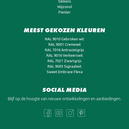
Sikkens
Wijzonol
Pienter
MEEST GEKOZEN KLEUREN
RAL 9010 Gebroken wit
RAL 9001 Cremewit
RAL 7016 Antracietgrijs
RAL 9016 Verkeerswit
RAL 7021 Zwartgrijs
RAL 9003 Signaalwit
Sweet Embrace Flexa
SOCIAL MEDIA
Blijf op de hoogte van nieuwe ontwikkelingen en aanbiedingen.