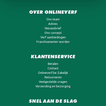
OVER ONLINEVERF
Ons team
Advies
Nieuwsbrief
Ons concept
Verf aanbiedingen
Franchisenemer worden
KLANTENSERVICE
Betalen
Contact
Onlineverf.be Zakelijk
Retourneren
Veelgestelde vragen
Verzending en bezorging
SNEL AAN DE SLAG