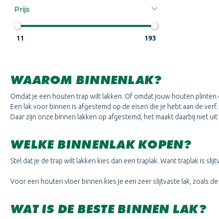
Prijs
11
193
WAAROM BINNENLAK?
Omdat je een houten trap wilt lakken. Of omdat jouw houten plinten 
Een lak voor binnen is afgestemd op de eisen die je hebt aan de verf.
Daar zijn onze binnen lakken op afgestemd, het maakt daarbij niet uit
WELKE BINNENLAK KOPEN?
Stel dat je de trap wilt lakken kies dan een traplak. Want traplak is sli
Voor een houten vloer binnen kies je een zeer slijtvaste lak, zoals de
WAT IS DE BESTE BINNEN LAK?