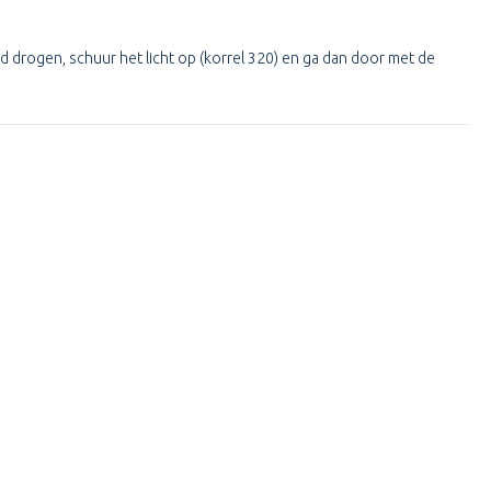
oed drogen, schuur het licht op (korrel 320) en ga dan door met de