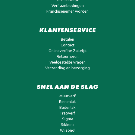
Verf aanbiedingen
Franchisenemer worden
KLANTENSERVICE
Betalen
Contact
Onlineverf.be Zakelijk
Retourneren
Veelgestelde vragen
Verzending en bezorging
SNEL AAN DE SLAG
Muurverf
Binnenlak
Buitenlak
Trapverf
Sigma
Sikkens
Wijzonol