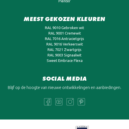
Pienter
MEEST GEKOZEN KLEUREN
RAL 9010 Gebroken wit
RAL 9001 Cremewit
RAL 7016 Antracietgrijs
RAL 9016 Verkeerswit
RAL 7021 Zwartgrijs
RAL 9003 Signaalwit
Sweet Embrace Flexa
SOCIAL MEDIA
Blijf op de hoogte van nieuwe ontwikkelingen en aanbiedingen.