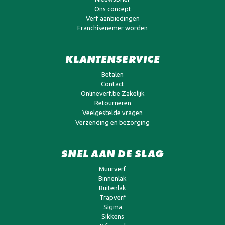
Ons concept
Verf aanbiedingen
Franchisenemer worden
KLANTENSERVICE
Betalen
Contact
Onlineverf.be Zakelijk
Retourneren
Veelgestelde vragen
Verzending en bezorging
SNEL AAN DE SLAG
Muurverf
Binnenlak
Buitenlak
Trapverf
Sigma
Sikkens