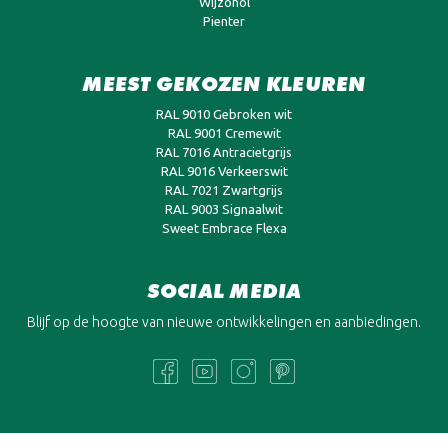
Wijzonol
Pienter
MEEST GEKOZEN KLEUREN
RAL 9010 Gebroken wit
RAL 9001 Cremewit
RAL 7016 Antracietgrijs
RAL 9016 Verkeerswit
RAL 7021 Zwartgrijs
RAL 9003 Signaalwit
Sweet Embrace Flexa
SOCIAL MEDIA
Blijf op de hoogte van nieuwe ontwikkelingen en aanbiedingen.