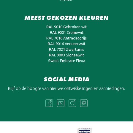
MEEST GEKOZEN KLEUREN
RAL 9010 Gebroken wit
RAL 9001 Cremewit
RAL 7016 Antracietgrijs
RAL 9016 Verkeerswit
RAL 7021 Zwartgrijs
RAL 9003 Signaalwit
Sweet Embrace Flexa
SOCIAL MEDIA
Blijf op de hoogte van nieuwe ontwikkelingen en aanbiedingen.