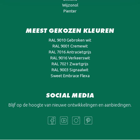
Wijzonol
Pienter
MEEST GEKOZEN KLEUREN
RAL 9010 Gebroken wit
RAL 9001 Cremewit
RAL 7016 Antracietgrijs
RAL 9016 Verkeerswit
RAL 7021 Zwartgrijs
RAL 9003 Signaalwit
Sweet Embrace Flexa
SOCIAL MEDIA
Blijf op de hoogte van nieuwe ontwikkelingen en aanbiedingen.