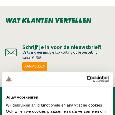
WAT KLANTEN VERTELLEN
Schrijf je in voor de nieuwsbrief!
Ontvang eenmalig €15,- korting op je bestelling
vanaf €150!
AANMELDEN
Jouw voorkeuren
OVER ONLINEVERF
Wij gebruiken altijd functionele en analytische cookies.
Ons team
Ook willen we cookies plaatsen en data verzamelen om
Advies