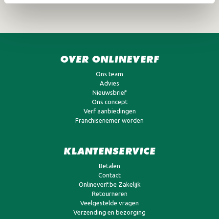
OVER ONLINEVERF
Ons team
Advies
Nieuwsbrief
Ons concept
Verf aanbiedingen
Franchisenemer worden
KLANTENSERVICE
Betalen
Contact
Onlineverf.be Zakelijk
Retourneren
Veelgestelde vragen
Verzending en bezorging