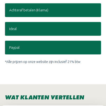
Achteraf betalen (Klarna)
Ideal
Paypal
*Alle prijzen op onze website zijn inclusief 21% btw
WAT KLANTEN VERTELLEN