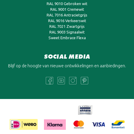
RAL 9010 Gebroken wit
RAL 9001 Cremewit
RAL 7016 Antracietgrijs
RAL 9016 Verkeerswit
RAL 7021 Zwartgrijs
RAL 9003 Signaalwit
Sweet Embrace Flexa
SOCIAL MEDIA
Blijf op de hoogte van nieuwe ontwikkelingen en aanbiedingen.