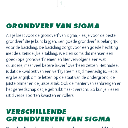
1
GRONDVERF VAN SIGMA
Als je kiest voor de grondverf van Sigma, kies je voor de beste
grondverf die je kunt krijgen. Een goede grondverf is belangrijk
voor de basislaag. De basislaag zorgt voor een goede hechting
met de uiteindelijke aflaklaag. We zien soms dat mensen een
goedkope grondverf nemen en hier vervolgens een wat
duurdere, maar veel betere lakverf overheen zetten. Het nadeel
is dat de kwaliteit van een verfsysteem altijd meerledig is. Het is
erg belangrijk om te letten op de staat van de ondergrond, de
juiste primer en de juiste aflak. Ook de manier van aanbrengen en
het gereedschap dat je gebruikt maakt verschil. Zo kun je kiezen
uit diverse soorten kwasten en rollers.
VERSCHILLENDE
GRONDVERVEN VAN SIGMA