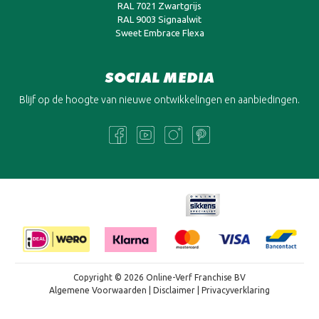
RAL 7021 Zwartgrijs
RAL 9003 Signaalwit
Sweet Embrace Flexa
SOCIAL MEDIA
Blijf op de hoogte van nieuwe ontwikkelingen en aanbiedingen.
Copyright © 2026 Online-Verf Franchise BV
Algemene Voorwaarden
|
Disclaimer
|
Privacyverklaring