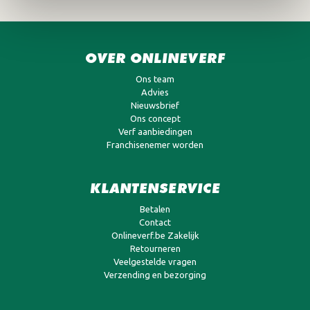
OVER ONLINEVERF
Ons team
Advies
Nieuwsbrief
Ons concept
Verf aanbiedingen
Franchisenemer worden
KLANTENSERVICE
Betalen
Contact
Onlineverf.be Zakelijk
Retourneren
Veelgestelde vragen
Verzending en bezorging