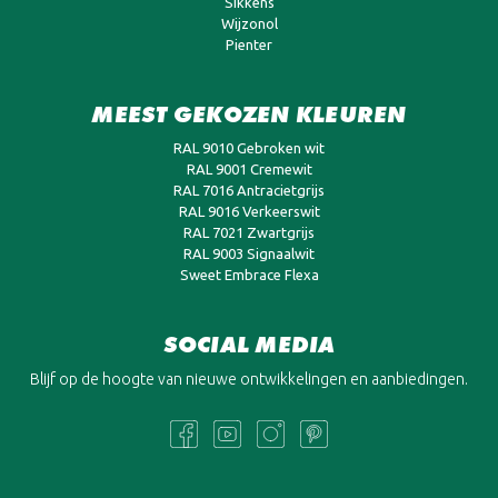
Sikkens
Wijzonol
Pienter
MEEST GEKOZEN KLEUREN
RAL 9010 Gebroken wit
RAL 9001 Cremewit
RAL 7016 Antracietgrijs
RAL 9016 Verkeerswit
RAL 7021 Zwartgrijs
RAL 9003 Signaalwit
Sweet Embrace Flexa
SOCIAL MEDIA
Blijf op de hoogte van nieuwe ontwikkelingen en aanbiedingen.