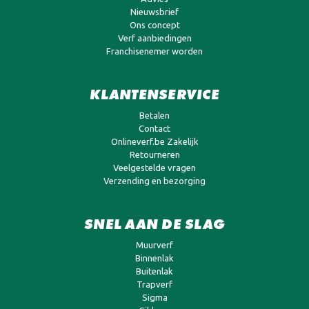
Nieuwsbrief
Ons concept
Verf aanbiedingen
Franchisenemer worden
KLANTENSERVICE
Betalen
Contact
Onlineverf.be Zakelijk
Retourneren
Veelgestelde vragen
Verzending en bezorging
SNEL AAN DE SLAG
Muurverf
Binnenlak
Buitenlak
Trapverf
Sigma