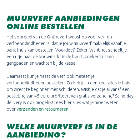
MUURVERF AANBIEDINGEN
ONLINE BESTELLEN
Het voordeel van de Onlineverf webshop voor verf en
verfbenodigdheden is, dat je jouw muurverf makkelijk vanaf je
bank thuis kan bestellen. Voordeel? Zeker! Want het scheelt je
een ritje naar de bouwmarkt in de buurt, zoeken tussen
gangpaden en wachten bij de kassa.
Daarnaast kun je naast de verf, ook meteen je
verfbenodigdheden bestellen. Zo heb je in een keer alles in huis
om direct te beginnen met schilderen. Wist je dat je al vanaf een
bestelling van 45 euro profiteert van gratis verzending? Same-day
delivery is ook mogelijk! Lees hier alles wat je moet weten
over
verzenden en retourneren
.
WELKE MUURVERF IS IN DE
AANBIEDING?