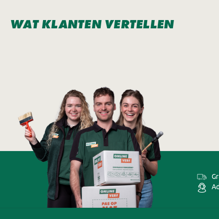
WAT KLANTEN VERTELLEN
Gr
Ad