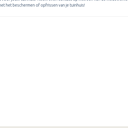
 met het beschermen of opfrissen van je tuinhuis!