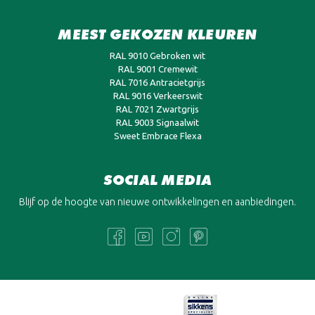
MEEST GEKOZEN KLEUREN
RAL 9010 Gebroken wit
RAL 9001 Cremewit
RAL 7016 Antracietgrijs
RAL 9016 Verkeerswit
RAL 7021 Zwartgrijs
RAL 9003 Signaalwit
Sweet Embrace Flexa
SOCIAL MEDIA
Blijf op de hoogte van nieuwe ontwikkelingen en aanbiedingen.