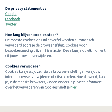
De privacy statement van:
Google
Facebook
Twitter
Hoe lang blijven cookies staan?
De meeste cookies op Onlineverf.nl worden automatisch
verwijderd zodra je de browser afsluit. Cookies voor
bezoekersmeting blijven 1 jaar actief. Deze kun je op elk moment
uit jouw browser verwijderen.
Cookies verwijderen:
Cookies kun je altijd zelf via de browser-instellingen van jouw
internetbrowser verwijderen of uitschakelen. Hoe dit werkt, kun
je, in de meeste browsers, vinden onder Help. Meer informatie
over het verwijderen van Cookies vindt je
hier
.