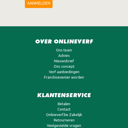
AANMELDEN
OVER ONLINEVERF
Ons team
Advies
Nieuwsbrief
Ons concept
Verf aanbiedingen
Franchisenemer worden
KLANTENSERVICE
Betalen
Contact
Onlineverf.be Zakelijk
Retourneren
Veelgestelde vragen