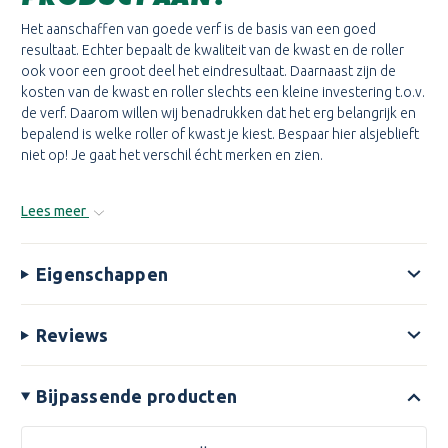
Het aanschaffen van goede verf is de basis van een goed
resultaat. Echter bepaalt de kwaliteit van de kwast en de roller
ook voor een groot deel het eindresultaat. Daarnaast zijn de
kosten van de kwast en roller slechts een kleine investering t.o.v.
de verf. Daarom willen wij benadrukken dat het erg belangrijk en
bepalend is welke roller of kwast je kiest. Bespaar hier alsjeblieft
niet op! Je gaat het verschil écht merken en zien.
Lees meer
Eigenschappen
Reviews
Bijpassende producten