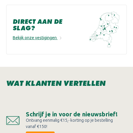
DIRECT AAN DE
SLAG?
Bekijk onze vestigingen
WAT KLANTEN VERTELLEN
Schrijf je in voor de nieuwsbrief!
Ontvang eenmalig €15,- korting op je bestelling
vanaf €150!