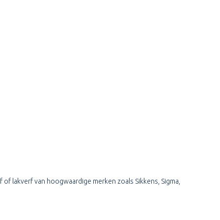
f of lakverf van hoogwaardige merken zoals Sikkens, Sigma,