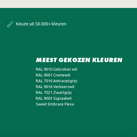
*
Keuze uit 50.000+ kleuren
MEEST GEKOZEN KLEUREN
RAL 9010 Gebroken wit
RAL 9001 Cremewit
RAL 7016 Antracietgrijs
RAL 9016 Verkeerswit
RAL 7021 Zwartgrijs
RAL 9003 Signaalwit
Sweet Embrace Flexa