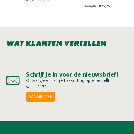
€50,49
€25,25
WAT KLANTEN VERTELLEN
Schrijf je in voor de nieuwsbrief!
Ontvang eenmalig €15,- korting op je bestelling
vanaf €150!
AANMELDEN