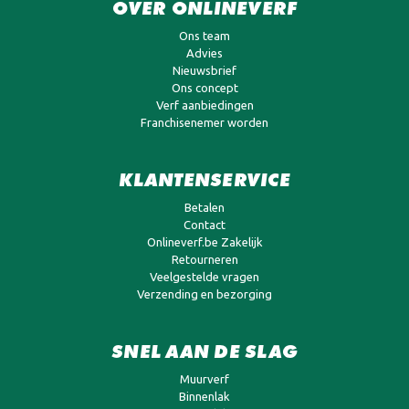
OVER ONLINEVERF
Ons team
Advies
Nieuwsbrief
Ons concept
Verf aanbiedingen
Franchisenemer worden
KLANTENSERVICE
Betalen
Contact
Onlineverf.be Zakelijk
Retourneren
Veelgestelde vragen
Verzending en bezorging
SNEL AAN DE SLAG
Muurverf
Binnenlak