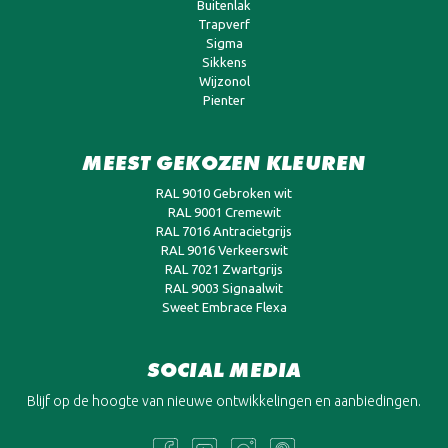
Buitenlak
Trapverf
Sigma
Sikkens
Wijzonol
Pienter
MEEST GEKOZEN KLEUREN
RAL 9010 Gebroken wit
RAL 9001 Cremewit
RAL 7016 Antracietgrijs
RAL 9016 Verkeerswit
RAL 7021 Zwartgrijs
RAL 9003 Signaalwit
Sweet Embrace Flexa
SOCIAL MEDIA
Blijf op de hoogte van nieuwe ontwikkelingen en aanbiedingen.