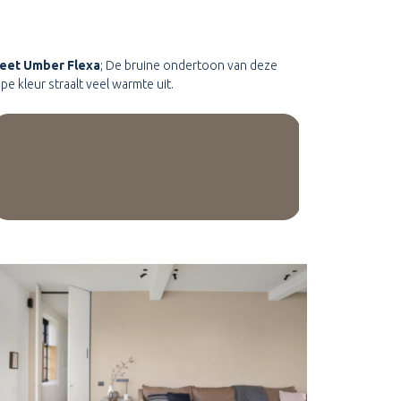
eet Umber Flexa
; De bruine ondertoon van deze
pe kleur straalt veel warmte uit.