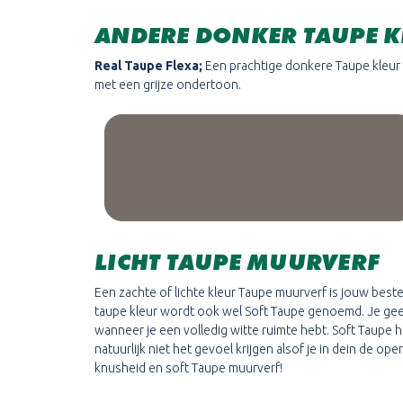
ANDERE DONKER TAUPE 
Real Taupe Flexa;
Een prachtige donkere Taupe kleur
met een grijze ondertoon.
LICHT TAUPE MUURVERF
Een zachte of lichte kleur Taupe muurverf is jouw beste
taupe kleur wordt ook wel Soft Taupe genoemd. Je gee
wanneer je een volledig witte ruimte hebt. Soft Taupe he
natuurlijk niet het gevoel krijgen alsof je in dein de 
knusheid en soft Taupe muurverf!