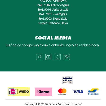
RAL 9001 Cremewit
RAL 7016 Antracietgrijs
RAL 9016 Verkeerswit
RAL 7021 Zwartgrijs
RAL 9003 Signaalwit
Sweet Embrace Flexa
SOCIAL MEDIA
Blijf op de hoogte van nieuwe ontwikkelingen en aanbiedingen.
Copyright © 2026 Online-Verf Franchise BV