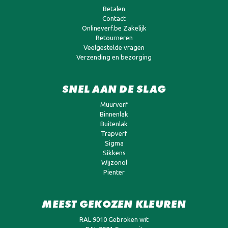
Betalen
Contact
Onlineverf.be Zakelijk
Retourneren
Veelgestelde vragen
Verzending en bezorging
SNEL AAN DE SLAG
Muurverf
Binnenlak
Buitenlak
Trapverf
Sigma
Sikkens
Wijzonol
Pienter
MEEST GEKOZEN KLEUREN
RAL 9010 Gebroken wit