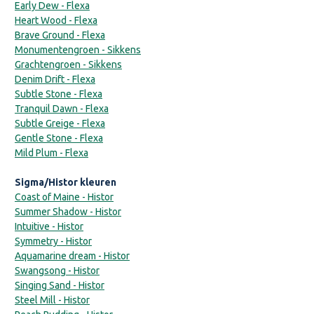
Early Dew - Flexa
Heart Wood - Flexa
Brave Ground - Flexa
Monumentengroen - Sikkens
Grachtengroen - Sikkens
Denim Drift - Flexa
Subtle Stone - Flexa
Tranquil Dawn - Flexa
Subtle Greige - Flexa
Gentle Stone - Flexa
Mild Plum - Flexa
Sigma/Histor kleuren
Coast of Maine - Histor
Summer Shadow - Histor
Intuitive - Histor
Symmetry - Histor
Aquamarine dream - Histor
Swangsong - Histor
Singing Sand - Histor
Steel Mill - Histor