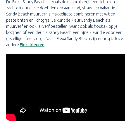
De Flexa Sandy Beach is, zoals de naam al zegt, een lichte en
zachte kleur die je doet denken aan zand, strand en vakantie.
Sandy Beach muurverf is makkelijk te combineren met wit en
pasteltinten en lichtgrijs. Je kunt de kleur Sandy Beach als
muurverf en ook lakverf bestellen. Want ook als houtlak op je
kozijnen of een deur is Sandy Beach een fijne kleur die voor een
gezellige sfeer zorgt. Naast Flexa Sandy Beach zijn er nog talloze
andere
Flexa kleuren
.