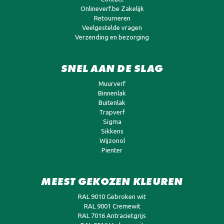
Onlineverf.be Zakelijk
Retourneren
Veelgestelde vragen
Verzending en bezorging
SNEL AAN DE SLAG
Muurverf
Binnenlak
Buitenlak
Trapverf
Sigma
Sikkens
Wijzonol
Pienter
MEEST GEKOZEN KLEUREN
RAL 9010 Gebroken wit
RAL 9001 Cremewit
RAL 7016 Antracietgrijs