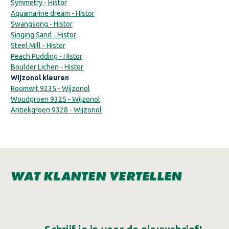
Symmetry - Histor
Aquamarine dream - Histor
Swangsong - Histor
Singing Sand - Histor
Steel Mill - Histor
Peach Pudding - Histor
Boulder Lichen - Histor
Wijzonol kleuren
Roomwit 9235 - Wijzonol
Woudgroen 9325 - Wijzonol
Antiekgroen 9328 - Wijzonol
WAT KLANTEN VERTELLEN