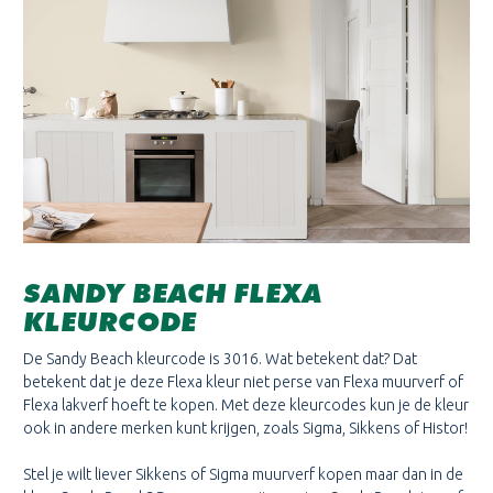
SANDY BEACH FLEXA
KLEURCODE
De Sandy Beach kleurcode is 3016. Wat betekent dat? Dat
betekent dat je deze Flexa kleur niet perse van Flexa muurverf of
Flexa lakverf hoeft te kopen. Met deze kleurcodes kun je de kleur
ook in andere merken kunt krijgen, zoals Sigma, Sikkens of Histor!
Stel je wilt liever Sikkens of Sigma muurverf kopen maar dan in de