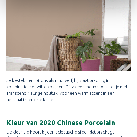
Je bestelt hem bij ons als muurverf, hij staat prachtig in
kombinatie met witte kozijnen. Of lak een meubel of tafeltje met
Transcend kleurige houtlak, voor een warm accent in een
neutraal ingerichte kamer.
Kleur van 2020 Chinese Porcelain
De kleur die hoort bij een eclectische sfeer, dat prachtige