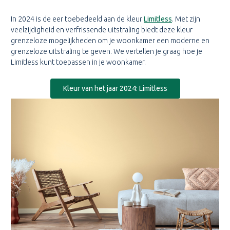
In 2024 is de eer toebedeeld aan de kleur
Limitless
. Met zijn
veelzijdigheid en verfrissende uitstraling biedt deze kleur
grenzeloze mogelijkheden om je woonkamer een moderne en
grenzeloze uitstraling te geven. We vertellen je graag hoe je
Limitless kunt toepassen in je woonkamer.
Kleur van het jaar 2024: Limitless