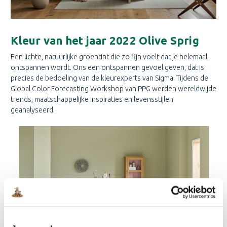
Kleur van het jaar 2022 Olive Sprig
Een lichte, natuurlijke groentint die zo fijn voelt dat je helemaal
ontspannen wordt. Ons een ontspannen gevoel geven, dat is
precies de bedoeling van de kleurexperts van Sigma. Tijdens de
Global Color Forecasting Workshop van PPG werden wereldwijde
trends, maatschappelijke inspiraties en levensstijlen
geanalyseerd.