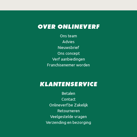
OVER ONLINEVERF
Ons team
Advies
Nieuwsbrief
Ons concept
Verf aanbiedingen
Franchisenemer worden
KLANTENSERVICE
Betalen
Contact
Onlineverf.be Zakelijk
Retourneren
Veelgestelde vragen
Verzending en bezorging