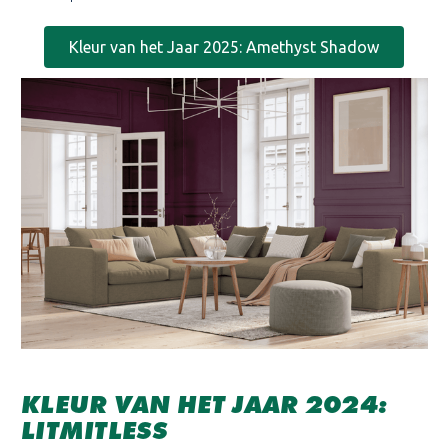
Kleur van het Jaar 2025: Amethyst Shadow
KLEUR VAN HET JAAR 2024:
LITMITLESS