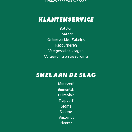
Franchisenemer worden
KLANTENSERVICE
Betalen
Contact
Onlineverf.be Zakelijk
Retourneren
Veelgestelde vragen
Verzending en bezorging
SNEL AAN DE SLAG
Muurverf
Binnenlak
Buitenlak
Trapverf
Sigma
Sikkens
Wijzonol
Pienter