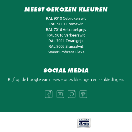
MEEST GEKOZEN KLEUREN
RAL 9010 Gebroken wit
RAL 9001 Cremewit
RAL 7016 Antracietgrijs
RAL 9016 Verkeerswit
RAL 7021 Zwartgrijs
RAL 9003 Signaalwit
Sweet Embrace Flexa
SOCIAL MEDIA
Blijf op de hoogte van nieuwe ontwikkelingen en aanbiedingen.