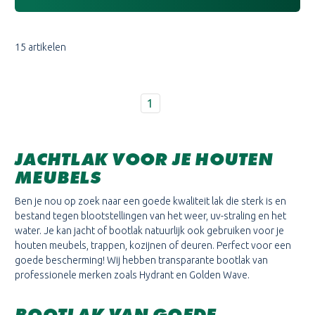
15 artikelen
1
JACHTLAK VOOR JE HOUTEN
MEUBELS
Ben je nou op zoek naar een goede kwaliteit lak die sterk is en
bestand tegen blootstellingen van het weer, uv-straling en het
water. Je kan jacht of bootlak natuurlijk ook gebruiken voor je
houten meubels, trappen, kozijnen of deuren. Perfect voor een
goede bescherming! Wij hebben transparante bootlak van
professionele merken zoals Hydrant en Golden Wave.
BOOTLAK VAN GOEDE