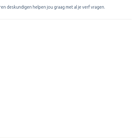
en deskundigen helpen jou graag met al je verf vragen.