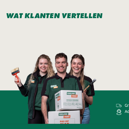
WAT KLANTEN VERTELLEN
Gr
Ad