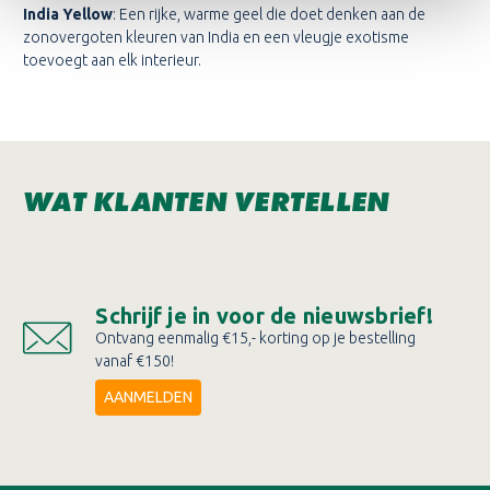
India Yellow
: Een rijke, warme geel die doet denken aan de
zonovergoten kleuren van India en een vleugje exotisme
toevoegt aan elk interieur.
WAT KLANTEN VERTELLEN
Schrijf je in voor de nieuwsbrief!
Ontvang eenmalig €15,- korting op je bestelling
vanaf €150!
AANMELDEN