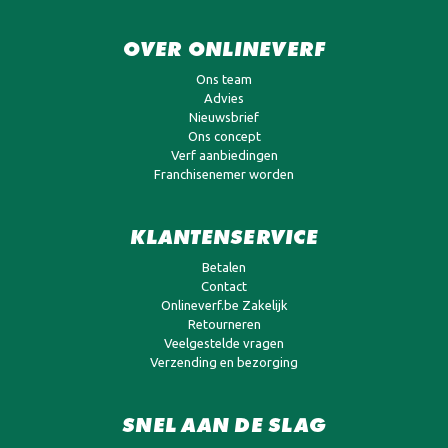
OVER ONLINEVERF
Ons team
Advies
Nieuwsbrief
Ons concept
Verf aanbiedingen
Franchisenemer worden
KLANTENSERVICE
Betalen
Contact
Onlineverf.be Zakelijk
Retourneren
Veelgestelde vragen
Verzending en bezorging
SNEL AAN DE SLAG