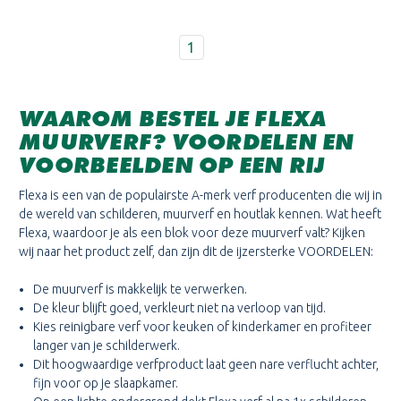
1
WAAROM BESTEL JE FLEXA
MUURVERF? VOORDELEN EN
VOORBEELDEN OP EEN RIJ
Flexa is een van de populairste A-merk verf producenten die wij in
de wereld van schilderen, muurverf en houtlak kennen. Wat heeft
Flexa, waardoor je als een blok voor deze muurverf valt? Kijken
wij naar het product zelf, dan zijn dit de ijzersterke VOORDELEN:
De muurverf is makkelijk te verwerken.
De kleur blijft goed, verkleurt niet na verloop van tijd.
Kies reinigbare verf voor keuken of kinderkamer en profiteer
langer van je schilderwerk.
Dit hoogwaardige verfproduct laat geen nare verflucht achter,
fijn voor op je slaapkamer.