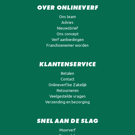
OVER ONLINEVERF
Ons team
Advies
Nieuwsbrief
Ons concept
Verf aanbiedingen
Franchisenemer worden
KLANTENSERVICE
Betalen
Contact
Onlineverf.be Zakelijk
Retourneren
Veelgestelde vragen
Verzending en bezorging
SNEL AAN DE SLAG
Muurverf