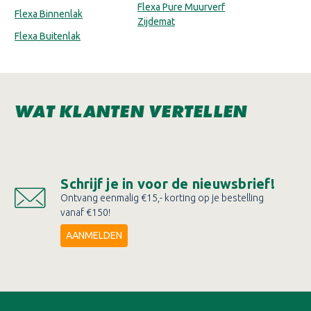
Flexa Pure Muurverf
Flexa Binnenlak
Zijdemat
Flexa Buitenlak
WAT KLANTEN VERTELLEN
Schrijf je in voor de nieuwsbrief!
Ontvang eenmalig €15,- korting op je bestelling
vanaf €150!
AANMELDEN