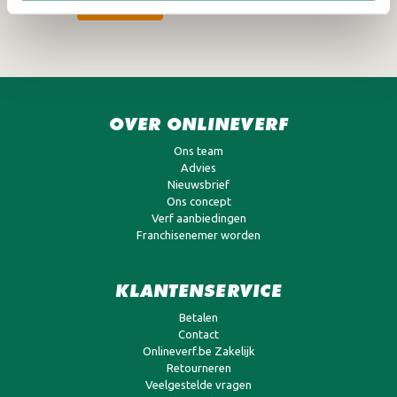
AANMELDEN
OVER ONLINEVERF
Ons team
Advies
Nieuwsbrief
Ons concept
Verf aanbiedingen
Franchisenemer worden
KLANTENSERVICE
Betalen
Contact
Onlineverf.be Zakelijk
Retourneren
Veelgestelde vragen