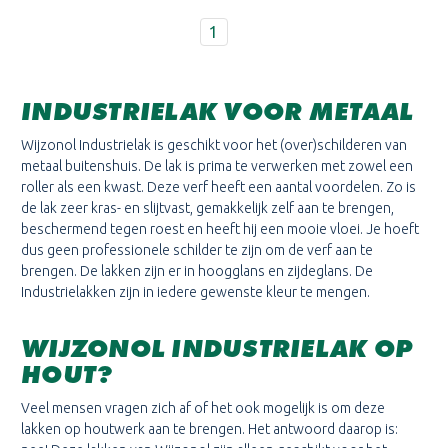
1
INDUSTRIELAK VOOR METAAL
Wijzonol Industrielak is geschikt voor het (over)schilderen van
metaal buitenshuis. De lak is prima te verwerken met zowel een
roller als een kwast. Deze verf heeft een aantal voordelen. Zo is
de lak zeer kras- en slijtvast, gemakkelijk zelf aan te brengen,
beschermend tegen roest en heeft hij een mooie vloei. Je hoeft
dus geen professionele schilder te zijn om de verf aan te
brengen. De lakken zijn er in hoogglans en zijdeglans. De
Industrielakken zijn in iedere gewenste kleur te mengen.
WIJZONOL INDUSTRIELAK OP
HOUT?
Veel mensen vragen zich af of het ook mogelijk is om deze
lakken op houtwerk aan te brengen. Het antwoord daarop is: