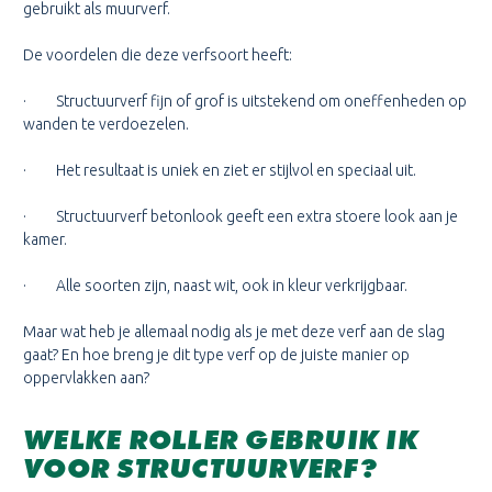
gebruikt als muurverf.
De voordelen die deze verfsoort heeft:
· Structuurverf fijn of grof is uitstekend om oneffenheden op
wanden te verdoezelen.
· Het resultaat is uniek en ziet er stijlvol en speciaal uit.
· Structuurverf betonlook geeft een extra stoere look aan je
kamer.
· Alle soorten zijn, naast wit, ook in kleur verkrijgbaar.
Maar wat heb je allemaal nodig als je met deze verf aan de slag
gaat? En hoe breng je dit type verf op de juiste manier op
oppervlakken aan?
WELKE ROLLER GEBRUIK IK
VOOR STRUCTUURVERF?