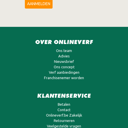
AANMELDEN
OVER ONLINEVERF
Ons team
Advies
Nieuwsbrief
Ons concept
Verf aanbiedingen
Franchisenemer worden
KLANTENSERVICE
Betalen
Contact
Onlineverf.be Zakelijk
Retourneren
Veelgestelde vragen