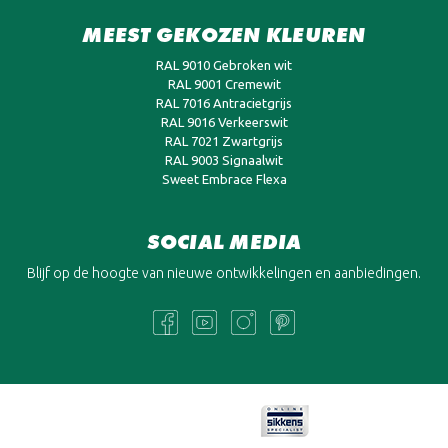
MEEST GEKOZEN KLEUREN
RAL 9010 Gebroken wit
RAL 9001 Cremewit
RAL 7016 Antracietgrijs
RAL 9016 Verkeerswit
RAL 7021 Zwartgrijs
RAL 9003 Signaalwit
Sweet Embrace Flexa
SOCIAL MEDIA
Blijf op de hoogte van nieuwe ontwikkelingen en aanbiedingen.