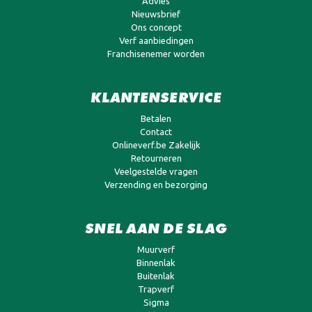
Advies
Nieuwsbrief
Ons concept
Verf aanbiedingen
Franchisenemer worden
KLANTENSERVICE
Betalen
Contact
Onlineverf.be Zakelijk
Retourneren
Veelgestelde vragen
Verzending en bezorging
SNEL AAN DE SLAG
Muurverf
Binnenlak
Buitenlak
Trapverf
Sigma