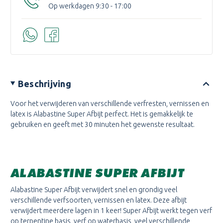
Op werkdagen 9:30 - 17:00
Beschrijving
Voor het verwijderen van verschillende verfresten, vernissen en
latex is Alabastine Super Afbijt perfect. Het is gemakkelijk te
gebruiken en geeft met 30 minuten het gewenste resultaat.
ALABASTINE SUPER AFBIJT
Alabastine Super Afbijt
verwijdert snel en grondig veel
verschillende verfsoorten, vernissen en latex. Deze afbijt
verwijdert meerdere lagen in 1 keer! Super Afbijt werkt tegen verf
op terpentine basis, verf op waterbasis, veel verschillende