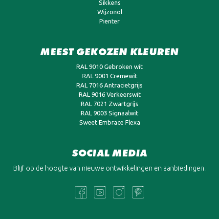
Sikkens
Wijzonol
Pienter
MEEST GEKOZEN KLEUREN
RAL 9010 Gebroken wit
RAL 9001 Cremewit
RAL 7016 Antracietgrijs
RAL 9016 Verkeerswit
RAL 7021 Zwartgrijs
RAL 9003 Signaalwit
Sweet Embrace Flexa
SOCIAL MEDIA
Blijf op de hoogte van nieuwe ontwikkelingen en aanbiedingen.