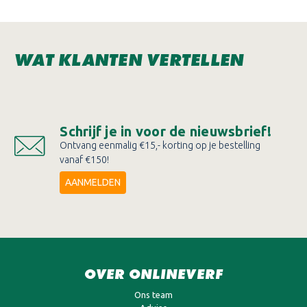
WAT KLANTEN VERTELLEN
Schrijf je in voor de nieuwsbrief!
Ontvang eenmalig €15,- korting op je bestelling
vanaf €150!
AANMELDEN
OVER ONLINEVERF
Ons team