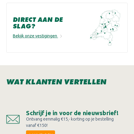
DIRECT AAN DE
SLAG?
Bekijk onze vestigingen
WAT KLANTEN VERTELLEN
Schrijf je in voor de nieuwsbrief!
Ontvang eenmalig €15,- korting op je bestelling
vanaf €150!