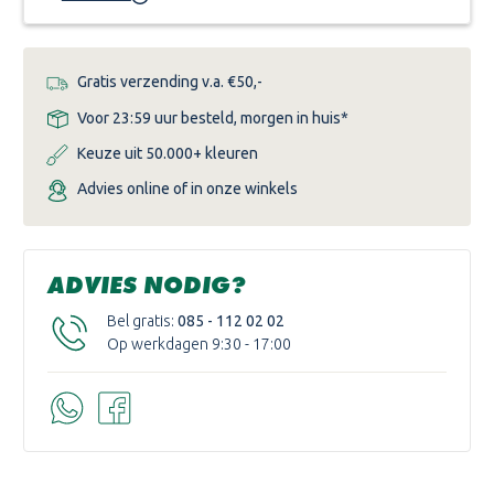
Gratis verzending v.a. €50,-
Voor 23:59 uur besteld, morgen in huis*
Keuze uit 50.000+ kleuren
Advies online of in onze winkels
ADVIES NODIG?
Bel gratis:
085 - 112 02 02
Op werkdagen 9:30 - 17:00