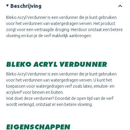
Beschrijving
Bleko Acryl Verdunner is een verdunner die je kunt gebruiken
voor het verdunnen van watergedragen verven. Het product
zorgt voor een vertraagde droging. Hierdoor onstaat een betere
vloeiing en kun je de verf makkelijk aanbrengen.
BLEKO ACRYL VERDUNNER
Bleko Acryl Verdunner is een verdunner die je kunt gebruiken
voor het verdunnen van watergedragen verven. U kunt het
toepassen voor watergedragen verf zoals latex, emulsie- en
acrylverf voor binnen en buiten.
Wat doet deze verdunner? Doordat de open tijd van de verf
wordt verlengd, ontstaat er een betere vloeiing.
EIGENSCHAPPEN