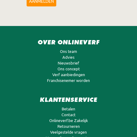
AANMELDEN
OVER ONLINEVERF
Ons team
Advies
Nieuwsbrief
Ons concept
Verf aanbiedingen
Franchisenemer worden
KLANTENSERVICE
Betalen
Contact
Onlineverf.be Zakelijk
Retourneren
Veelgestelde vragen