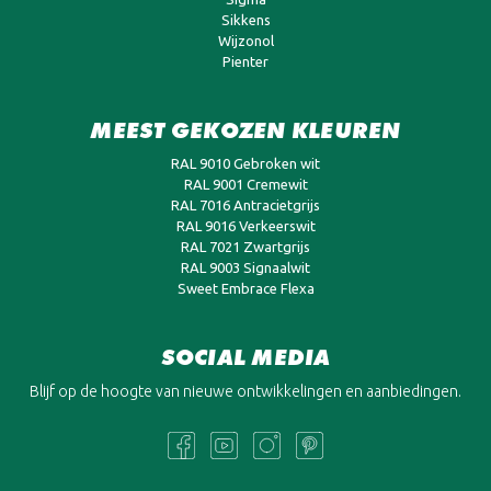
Sikkens
Wijzonol
Pienter
MEEST GEKOZEN KLEUREN
RAL 9010 Gebroken wit
RAL 9001 Cremewit
RAL 7016 Antracietgrijs
RAL 9016 Verkeerswit
RAL 7021 Zwartgrijs
RAL 9003 Signaalwit
Sweet Embrace Flexa
SOCIAL MEDIA
Blijf op de hoogte van nieuwe ontwikkelingen en aanbiedingen.