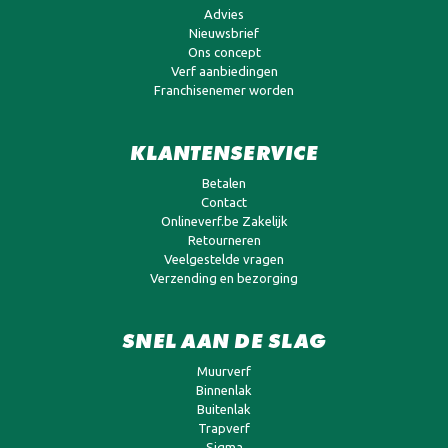
Advies
Nieuwsbrief
Ons concept
Verf aanbiedingen
Franchisenemer worden
KLANTENSERVICE
Betalen
Contact
Onlineverf.be Zakelijk
Retourneren
Veelgestelde vragen
Verzending en bezorging
SNEL AAN DE SLAG
Muurverf
Binnenlak
Buitenlak
Trapverf
Sigma