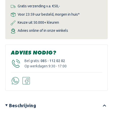
Gratis verzending v.a. €50,-
Voor 23:59 uur besteld, morgen in huis*
Keuze uit 50.000+ kleuren
Advies online of in onze winkels
ADVIES NODIG?
Bel gratis:
085 - 112 02 02
Op werkdagen 9:30 - 17:00
Beschrijving