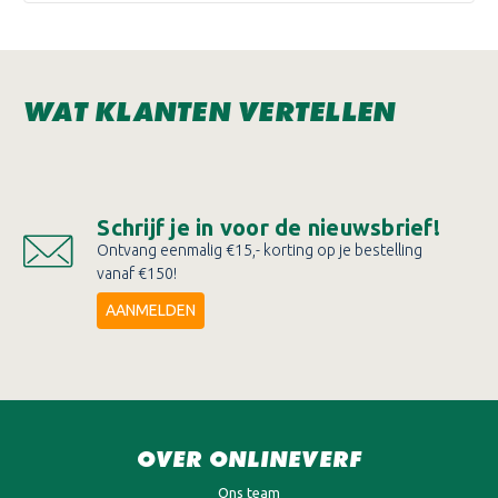
WAT KLANTEN VERTELLEN
Schrijf je in voor de nieuwsbrief!
Ontvang eenmalig €15,- korting op je bestelling
vanaf €150!
AANMELDEN
OVER ONLINEVERF
Ons team