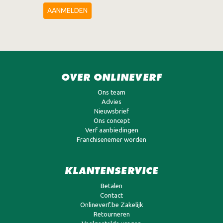
AANMELDEN
OVER ONLINEVERF
Ons team
Advies
Nieuwsbrief
Ons concept
Verf aanbiedingen
Franchisenemer worden
KLANTENSERVICE
Betalen
Contact
Onlineverf.be Zakelijk
Retourneren