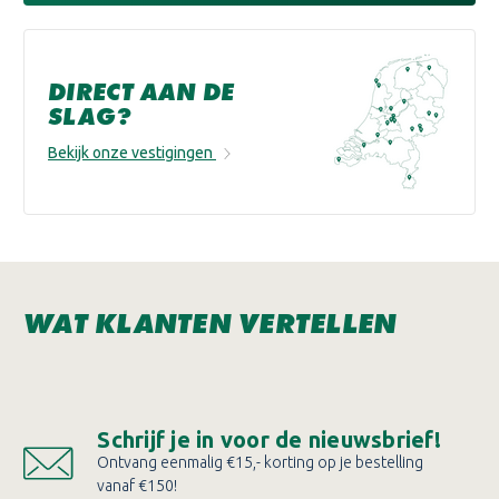
DIRECT AAN DE
SLAG?
Bekijk onze vestigingen
WAT KLANTEN VERTELLEN
Schrijf je in voor de nieuwsbrief!
Ontvang eenmalig €15,- korting op je bestelling
vanaf €150!