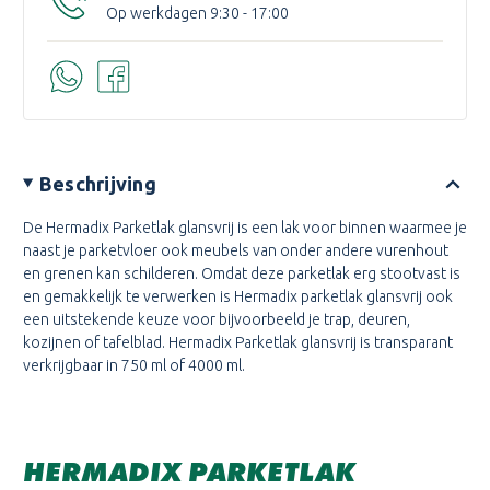
Op werkdagen 9:30 - 17:00
Beschrijving
De Hermadix Parketlak glansvrij is een lak voor binnen waarmee je
naast je parketvloer ook meubels van onder andere vurenhout
en grenen kan schilderen. Omdat deze parketlak erg stootvast is
en gemakkelijk te verwerken is Hermadix parketlak glansvrij ook
een uitstekende keuze voor bijvoorbeeld je trap, deuren,
kozijnen of tafelblad. Hermadix Parketlak glansvrij is transparant
verkrijgbaar in 750 ml of 4000 ml.
HERMADIX PARKETLAK