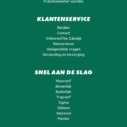
Franchisenemer worden
KLANTENSERVICE
Betalen
Contact
Onlineverf.be Zakelijk
Retourneren
Veelgestelde vragen
Verzending en bezorging
SNEL AAN DE SLAG
Muurverf
Binnenlak
Buitenlak
Trapverf
Sigma
Sikkens
Wijzonol
Pienter