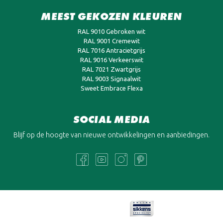
MEEST GEKOZEN KLEUREN
RAL 9010 Gebroken wit
RAL 9001 Cremewit
RAL 7016 Antracietgrijs
RAL 9016 Verkeerswit
RAL 7021 Zwartgrijs
RAL 9003 Signaalwit
Sweet Embrace Flexa
SOCIAL MEDIA
Blijf op de hoogte van nieuwe ontwikkelingen en aanbiedingen.