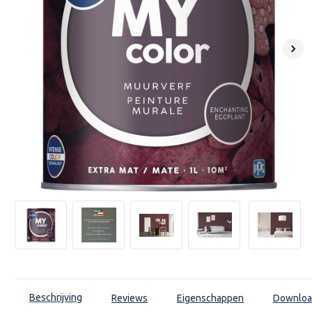
Volg
Beschrijving
Reviews
Eigenschappen
Downloa