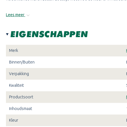
Lees meer
EIGENSCHAPPEN
Merk
Binnen/Buiten
Verpakking
Kwaliteit
Productsoort
Inhoudsmaat
Kleur