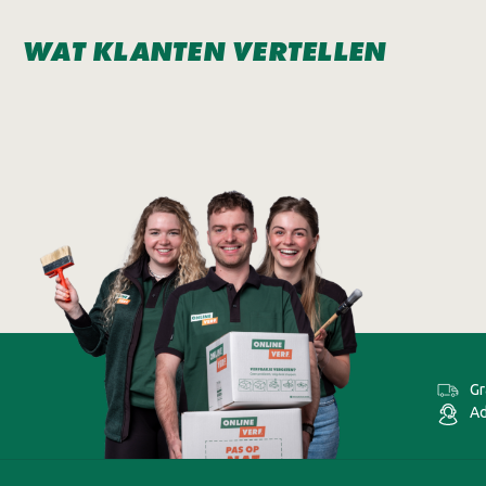
WAT KLANTEN VERTELLEN
Gr
Ad