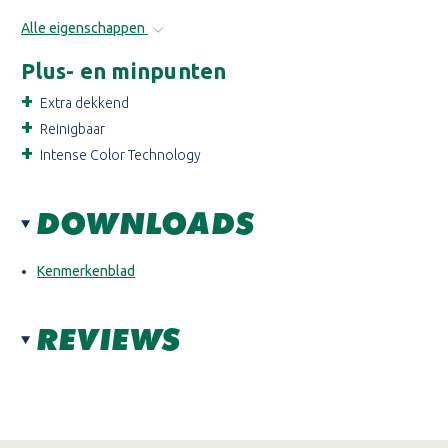
Alle eigenschappen
Plus- en minpunten
Extra dekkend
Reinigbaar
Intense Color Technology
DOWNLOADS
Kenmerkenblad
REVIEWS