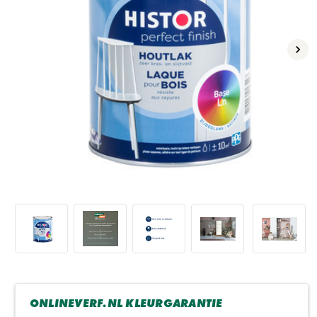
Volg
ONLINEVERF.NL KLEURGARANTIE