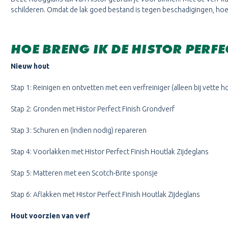
schilderen. Omdat de lak goed bestand is tegen beschadigingen, hoe
HOE BRENG IK DE HISTOR PERF
Nieuw hout
Stap 1: Reinigen en ontvetten met een verfreiniger (alleen bij vette 
Stap 2: Gronden met Histor Perfect Finish Grondverf
Stap 3: Schuren en (indien nodig) repareren
Stap 4: Voorlakken met Histor Perfect Finish Houtlak Zijdeglans
Stap 5: Matteren met een Scotch-Brite sponsje
Stap 6: Aflakken met Histor Perfect Finish Houtlak Zijdeglans
Hout voorzien van verf