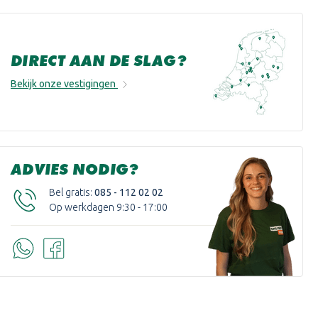
DIRECT AAN DE SLAG?
Bekijk onze vestigingen
ADVIES NODIG?
Bel gratis:
085 - 112 02 02
Op werkdagen 9:30 - 17:00