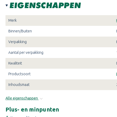
EIGENSCHAPPEN
Merk
Binnen/Buiten
Verpakking
Aantal per verpakking
Kwaliteit
Productsoort
Inhoudsmaat
Alle eigenschappen
Plus- en minpunten