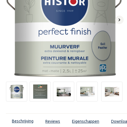
Volg
Beschrijving
Reviews
Eigenschappen
Downloa