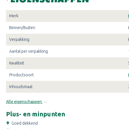
Merk
Binnen/Buiten
Verpakking
Aantal per verpakking
Kwaliteit
Productsoort
Inhoudsmaat
Alle eigenschappen
Plus- en minpunten
Goed dekkend