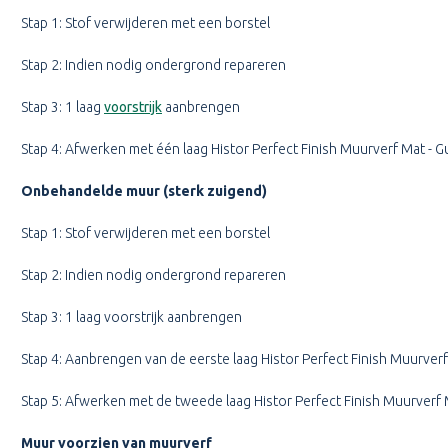
Stap 1: Stof verwijderen met een borstel
Stap 2: Indien nodig ondergrond repareren
Stap 3: 1 laag
voorstrijk
aanbrengen
Stap 4: Afwerken met één laag Histor Perfect Finish Muurverf Mat
- G
Onbehandelde muur (sterk zuigend)
Stap 1: Stof verwijderen met een borstel
Stap 2: Indien nodig ondergrond repareren
Stap 3: 1 laag
voorstrijk
aanbrengen
Stap 4: Aanbrengen van de eerste laag Histor Perfect Finish Muurverf
Stap 5: Afwerken met de tweede laag Histor Perfect Finish Muurverf 
Muur voorzien van muurverf