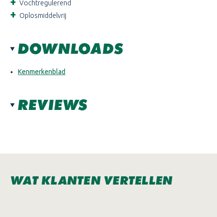
Vochtregulerend
Oplosmiddelvrij
DOWNLOADS
Kenmerkenblad
REVIEWS
WAT KLANTEN VERTELLEN