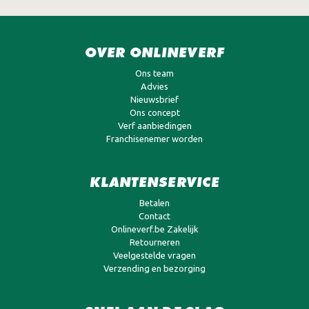
OVER ONLINEVERF
Ons team
Advies
Nieuwsbrief
Ons concept
Verf aanbiedingen
Franchisenemer worden
KLANTENSERVICE
Betalen
Contact
Onlineverf.be Zakelijk
Retourneren
Veelgestelde vragen
Verzending en bezorging