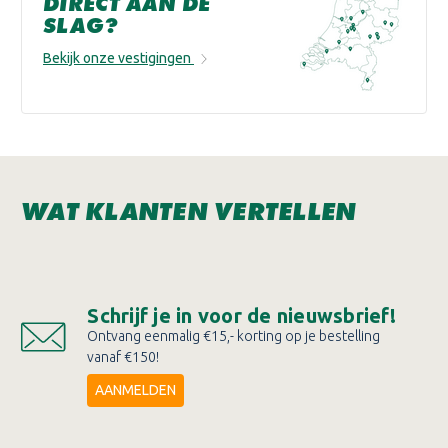
DIRECT AAN DE
SLAG?
Bekijk onze vestigingen
WAT KLANTEN VERTELLEN
Schrijf je in voor de nieuwsbrief!
Ontvang eenmalig €15,- korting op je bestelling
vanaf €150!
AANMELDEN