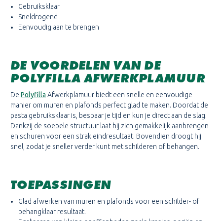
Gebruiksklaar
Sneldrogend
Eenvoudig aan te brengen
DE VOORDELEN VAN DE
POLYFILLA AFWERKPLAMUUR
De
Polyfilla
Afwerkplamuur biedt een snelle en eenvoudige
manier om muren en plafonds perfect glad te maken. Doordat de
pasta gebruiksklaar is, bespaar je tijd en kun je direct aan de slag.
Dankzij de soepele structuur laat hij zich gemakkelijk aanbrengen
en schuren voor een strak eindresultaat. Bovendien droogt hij
snel, zodat je sneller verder kunt met schilderen of behangen.
TOEPASSINGEN
Glad afwerken van muren en plafonds voor een schilder- of
behangklaar resultaat.