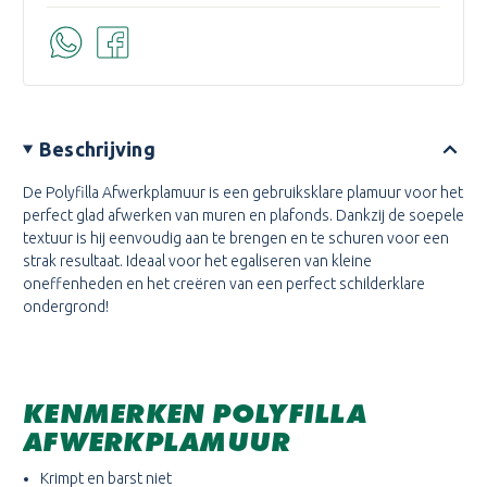
Beschrijving
De Polyfilla Afwerkplamuur is een gebruiksklare plamuur voor het
perfect glad afwerken van muren en plafonds. Dankzij de soepele
textuur is hij eenvoudig aan te brengen en te schuren voor een
strak resultaat. Ideaal voor het egaliseren van kleine
oneffenheden en het creëren van een perfect schilderklare
ondergrond!
KENMERKEN POLYFILLA
AFWERKPLAMUUR
Krimpt en barst niet