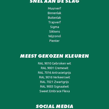
SNEL AAN DE SLAG
Muurverf
Binnenlak
Buitenlak
Trapverf
Sigma
Sikkens
Wijzonol
Pienter
MEEST GEKOZEN KLEUREN
RAL 9010 Gebroken wit
RAL 9001 Cremewit
RAL 7016 Antracietgrijs
RAL 9016 Verkeerswit
RAL 7021 Zwartgrijs
RAL 9003 Signaalwit
Sweet Embrace Flexa
SOCIAL MEDIA