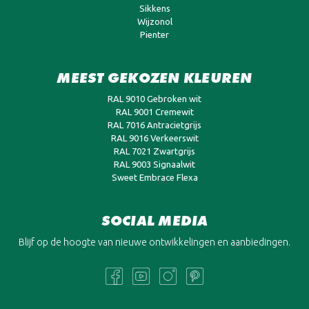
Sikkens
Wijzonol
Pienter
MEEST GEKOZEN KLEUREN
RAL 9010 Gebroken wit
RAL 9001 Cremewit
RAL 7016 Antracietgrijs
RAL 9016 Verkeerswit
RAL 7021 Zwartgrijs
RAL 9003 Signaalwit
Sweet Embrace Flexa
SOCIAL MEDIA
Blijf op de hoogte van nieuwe ontwikkelingen en aanbiedingen.