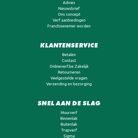
Advies
Nieuwsbrief
Ons concept
Verf aanbiedingen
Franchisenemer worden
KLANTENSERVICE
Betalen
Contact
Onlineverf.be Zakelijk
Retourneren
Veelgestelde vragen
Verzending en bezorging
SNEL AAN DE SLAG
Muurverf
Binnenlak
Buitenlak
Trapverf
Sigma