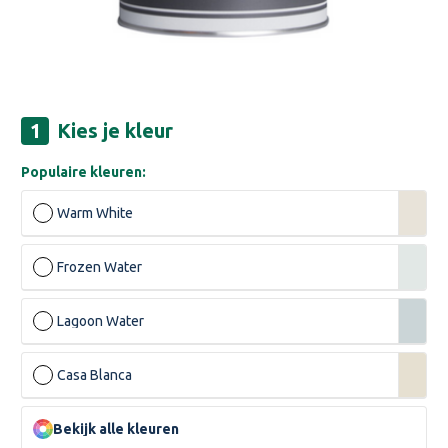
Kies je kleur
Populaire kleuren:
Warm White
Frozen Water
Lagoon Water
Casa Blanca
Bekijk alle kleuren