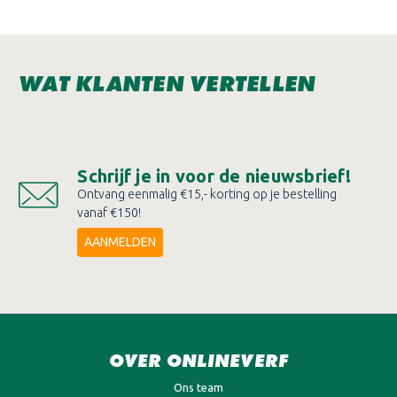
WAT KLANTEN VERTELLEN
Schrijf je in voor de nieuwsbrief!
Ontvang eenmalig €15,- korting op je bestelling
vanaf €150!
AANMELDEN
OVER ONLINEVERF
Ons team