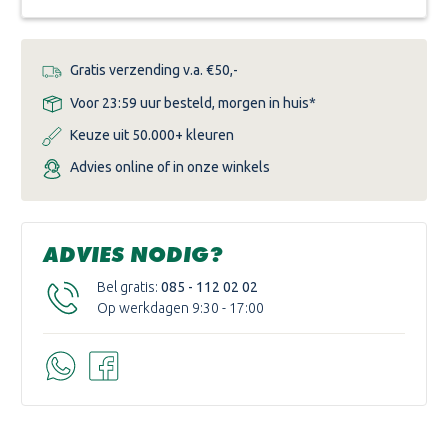
Gratis verzending v.a. €50,-
Voor 23:59 uur besteld, morgen in huis*
Keuze uit 50.000+ kleuren
Advies online of in onze winkels
ADVIES NODIG?
Bel gratis:
085 - 112 02 02
Op werkdagen 9:30 - 17:00