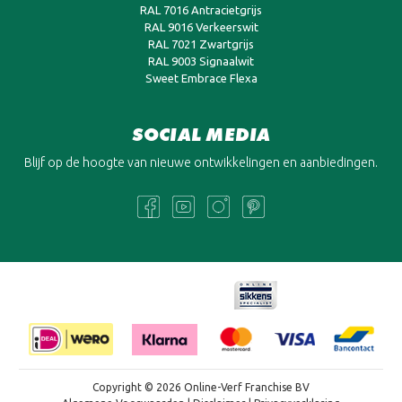
RAL 7016 Antracietgrijs
RAL 9016 Verkeerswit
RAL 7021 Zwartgrijs
RAL 9003 Signaalwit
Sweet Embrace Flexa
SOCIAL MEDIA
Blijf op de hoogte van nieuwe ontwikkelingen en aanbiedingen.
Copyright © 2026 Online-Verf Franchise BV