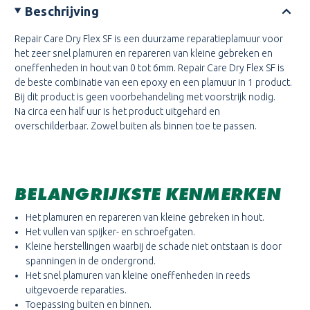
Beschrijving
Repair Care Dry Flex SF is een duurzame reparatieplamuur voor
het zeer snel plamuren en repareren van kleine gebreken en
oneffenheden in hout van 0 tot 6mm. Repair Care Dry Flex SF is
de beste combinatie van een epoxy en een plamuur in 1 product.
Bij dit product is geen voorbehandeling met voorstrijk nodig.
Na circa een half uur is het product uitgehard en
overschilderbaar. Zowel buiten als binnen toe te passen.
BELANGRIJKSTE KENMERKEN
Het plamuren en repareren van kleine gebreken in hout.
Het vullen van spijker- en schroefgaten.
Kleine herstellingen waarbij de schade niet ontstaan is door
spanningen in de ondergrond.
Het snel plamuren van kleine oneffenheden in reeds
uitgevoerde reparaties.
Toepassing buiten en binnen.