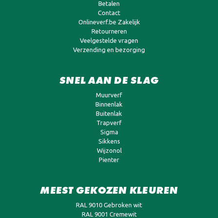
Betalen
Contact
Onlineverf.be Zakelijk
Retourneren
Veelgestelde vragen
Verzending en bezorging
SNEL AAN DE SLAG
Muurverf
Binnenlak
Buitenlak
Trapverf
Sigma
Sikkens
Wijzonol
Pienter
MEEST GEKOZEN KLEUREN
RAL 9010 Gebroken wit
RAL 9001 Cremewit