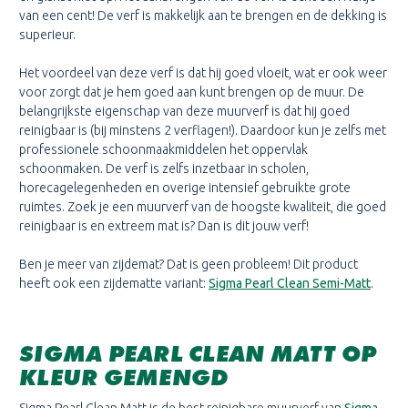
van een cent! De verf is makkelijk aan te brengen en de dekking is
superieur.
Het voordeel van deze verf is dat hij goed vloeit, wat er ook weer
voor zorgt dat je hem goed aan kunt brengen op de muur. De
belangrijkste eigenschap van deze muurverf is dat hij goed
reinigbaar is (bij minstens 2 verflagen!). Daardoor kun je zelfs met
professionele schoonmaakmiddelen het oppervlak
schoonmaken. De verf is zelfs inzetbaar in scholen,
horecagelegenheden en overige intensief gebruikte grote
ruimtes. Zoek je een muurverf van de hoogste kwaliteit, die goed
reinigbaar is en extreem mat is? Dan is dit jouw verf!
Ben je meer van zijdemat? Dat is geen probleem! Dit product
heeft ook een zijdematte variant:
Sigma Pearl Clean Semi-Matt
.
SIGMA PEARL CLEAN MATT OP
KLEUR GEMENGD