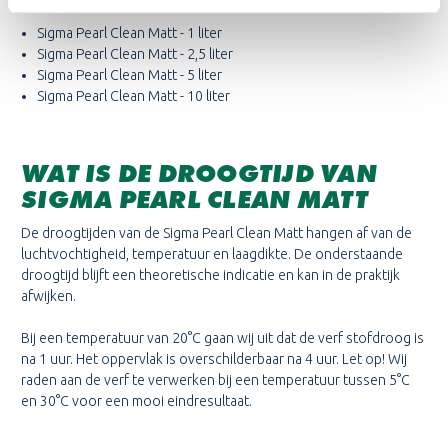
Sigma Pearl Clean Matt - 1 liter
Sigma Pearl Clean Matt - 2,5 liter
Sigma Pearl Clean Matt - 5 liter
Sigma Pearl Clean Matt - 10 liter
WAT IS DE DROOGTIJD VAN
SIGMA PEARL CLEAN MATT
De droogtijden van de Sigma Pearl Clean Matt hangen af van de
luchtvochtigheid, temperatuur en laagdikte. De onderstaande
droogtijd blijft een theoretische indicatie en kan in de praktijk
afwijken.
Bij een temperatuur van 20°C gaan wij uit dat de verf stofdroog is
na 1 uur. Het oppervlak is overschilderbaar na 4 uur. Let op! Wij
raden aan de verf te verwerken bij een temperatuur tussen 5°C
en 30°C voor een mooi eindresultaat.