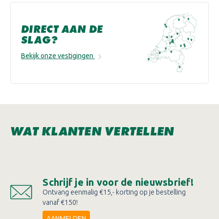
DIRECT AAN DE
SLAG?
Bekijk onze vestigingen
WAT KLANTEN VERTELLEN
Schrijf je in voor de nieuwsbrief!
Ontvang eenmalig €15,- korting op je bestelling
vanaf €150!
AANMELDEN