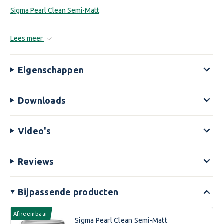
Sigma Pearl Clean Semi-Matt
Lees meer
Eigenschappen
Downloads
Video's
Reviews
Bijpassende producten
Afneembaar
Sigma Pearl Clean Semi-Matt