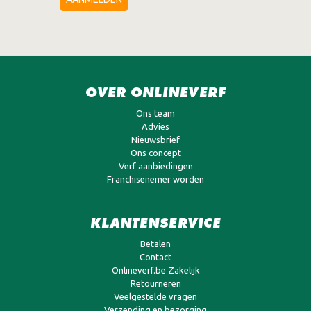
OVER ONLINEVERF
Ons team
Advies
Nieuwsbrief
Ons concept
Verf aanbiedingen
Franchisenemer worden
KLANTENSERVICE
Betalen
Contact
Onlineverf.be Zakelijk
Retourneren
Veelgestelde vragen
Verzending en bezorging