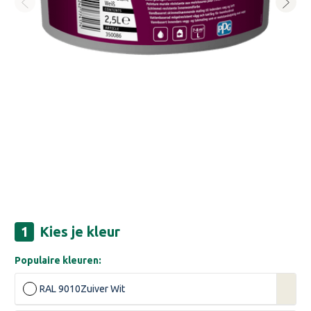
Kies je kleur
Populaire kleuren:
RAL 9010
Zuiver Wit