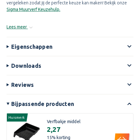
vergeleken zodat jij de perfecte keuze kan maken! Bekijk onze
Sigma Muurverf Keuzehulp.
Lees meer
Eigenschappen
Downloads
Reviews
Bijpassende producten
Huismerk
Verfbakje middel
€2,27
15
% korting