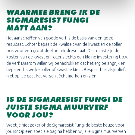
WAARMEE BRENG IK DE
SIGMARESIST FUNGI
MATT AAN?
Het aanschaffen van goede verf is de basis van een goed
resultaat. Echter bepaalt de kwaliteit van de kwast en de roller
ook voor een groot deel het eindresultaat. Daarnaast zijn de
kosten van de kwast en roller slechts een kleine investering t.o.v.
de verf. Daarom willen wij benadrukken dat het erg belangrijk en
bepalend is welke roller of kwast je kiest. Bespaar hier alsjeblieft
niet op! Je gaat het verschil écht merken en zien.
IS DE SIGMARESIST FUNGI DE
JUISTE SIGMA MUURVERF
VOOR JOU?
Weet je niet zeker of de Sigmaresist Fungi de beste keuze voor
jou is? Op een speciale pagina hebben wij alle Sigma muurverven