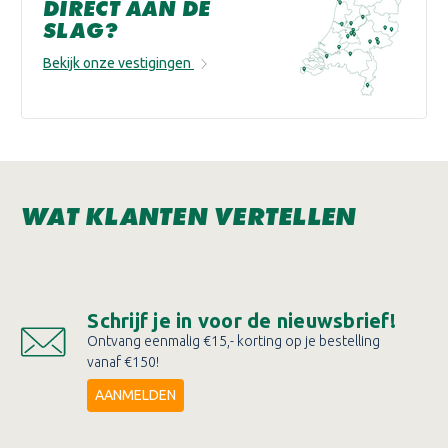
DIRECT AAN DE
SLAG?
Bekijk onze vestigingen
WAT KLANTEN VERTELLEN
Schrijf je in voor de nieuwsbrief!
Ontvang eenmalig €15,- korting op je bestelling
vanaf €150!
AANMELDEN