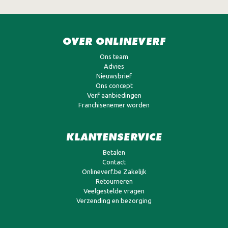
OVER ONLINEVERF
Ons team
Advies
Nieuwsbrief
Ons concept
Verf aanbiedingen
Franchisenemer worden
KLANTENSERVICE
Betalen
Contact
Onlineverf.be Zakelijk
Retourneren
Veelgestelde vragen
Verzending en bezorging