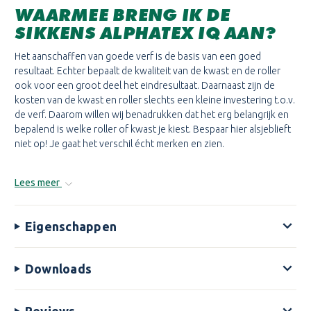
WAARMEE BRENG IK DE
SIKKENS ALPHATEX IQ AAN?
Het aanschaffen van goede verf is de basis van een goed
resultaat. Echter bepaalt de kwaliteit van de kwast en de roller
ook voor een groot deel het eindresultaat. Daarnaast zijn de
kosten van de kwast en roller slechts een kleine investering t.o.v.
de verf. Daarom willen wij benadrukken dat het erg belangrijk en
bepalend is welke roller of kwast je kiest. Bespaar hier alsjeblieft
niet op! Je gaat het verschil écht merken en zien.
Lees meer
Eigenschappen
Downloads