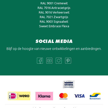
RAL 9001 Cremewit
RAL 7016 Antracietgrijs
RAL 9016 Verkeerswit
RAL 7021 Zwartgrijs
RAL 9003 Signaalwit
Sweet Embrace Flexa
SOCIAL MEDIA
Blijf op de hoogte van nieuwe ontwikkelingen en aanbiedingen.