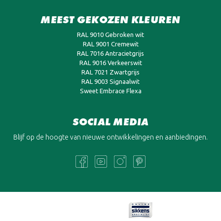
MEEST GEKOZEN KLEUREN
RAL 9010 Gebroken wit
RAL 9001 Cremewit
RAL 7016 Antracietgrijs
RAL 9016 Verkeerswit
RAL 7021 Zwartgrijs
RAL 9003 Signaalwit
Sweet Embrace Flexa
SOCIAL MEDIA
Blijf op de hoogte van nieuwe ontwikkelingen en aanbiedingen.