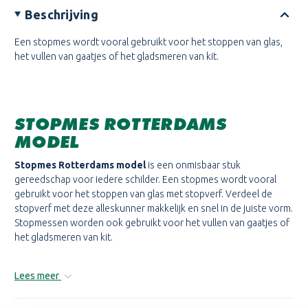
Beschrijving
Een stopmes wordt vooral gebruikt voor het stoppen van glas,
het vullen van gaatjes of het gladsmeren van kit.
STOPMES ROTTERDAMS
MODEL
Stopmes Rotterdams model
is een onmisbaar stuk
gereedschap voor iedere schilder. Een stopmes wordt vooral
gebruikt voor het stoppen van glas met stopverf. Verdeel de
stopverf met deze alleskunner makkelijk en snel in de juiste vorm.
Stopmessen worden ook gebruikt voor het vullen van gaatjes of
het gladsmeren van kit.
Lees meer