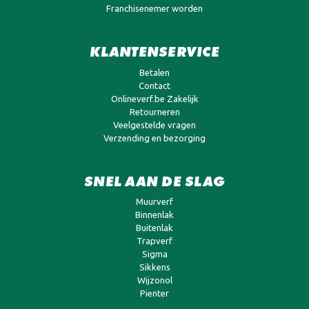
Franchisenemer worden
KLANTENSERVICE
Betalen
Contact
Onlineverf.be Zakelijk
Retourneren
Veelgestelde vragen
Verzending en bezorging
SNEL AAN DE SLAG
Muurverf
Binnenlak
Buitenlak
Trapverf
Sigma
Sikkens
Wijzonol
Pienter