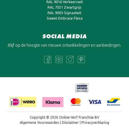
RAL 9016 Verkeerswit
RAL 7021 Zwartgrijs
RAL 9003 Signaalwit
Sweet Embrace Flexa
SOCIAL MEDIA
Blijf op de hoogte van nieuwe ontwikkelingen en aanbiedingen.
Copyright © 2026 Online-Verf Franchise BV
Algemene Voorwaarden
|
Disclaimer
|
Privacyverklaring