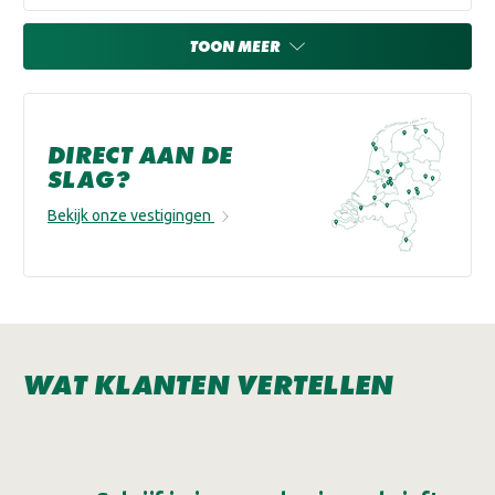
TOON MEER
DIRECT AAN DE
SLAG?
Bekijk onze vestigingen
WAT KLANTEN VERTELLEN